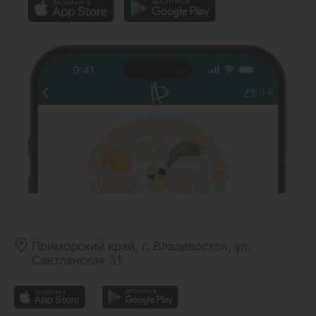
Приморский край, г. Владивосток, ул.
Светланская 31