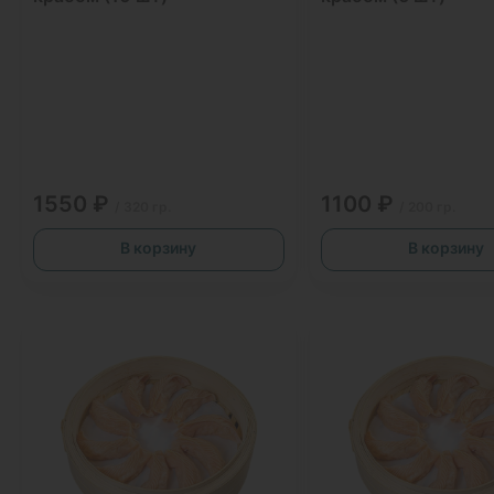
1550 ₽
1100 ₽
/ 320 гр.
/ 200 гр.
В корзину
В корзину