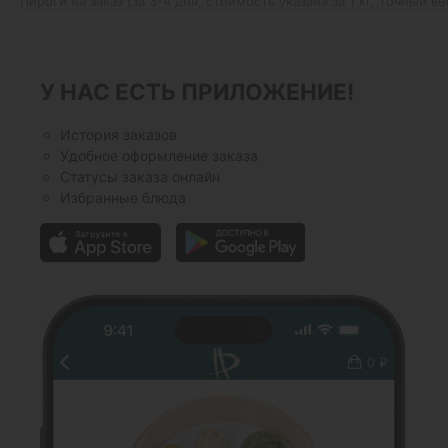
Пироги на заказ (за 3-4 дня, стоимость указана за 1 кг, точный в
У НАС ЕСТЬ ПРИЛОЖЕНИЕ!
История заказов
Удобное оформление заказа
Статусы заказа онлайн
Избранные блюда