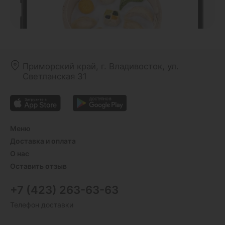
Приморский край, г. Владивосток, ул.
Светланская 31
Меню
Доставка и оплата
О нас
Оставить отзыв
+7 (423) 263-63-63
Телефон доставки