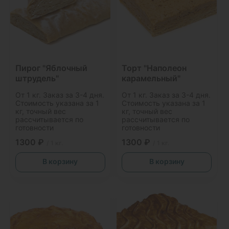
Пирог "Яблочный
Торт "Наполеон
штрудель"
карамельный"
От 1 кг. Заказ за 3-4 дня.
От 1 кг. Заказ за 3-4 дня.
Стоимость указана за 1
Стоимость указана за 1
кг, точный вес
кг, точный вес
рассчитывается по
рассчитывается по
готовности
готовности
1300 ₽
1300 ₽
/ 1 кг.
/ 1 кг.
В корзину
В корзину