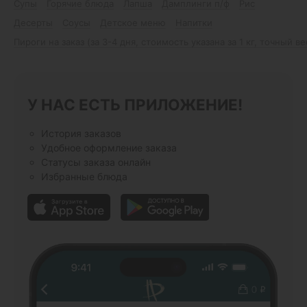
Супы
Горячие блюда
Лапша
Дамплинги п/ф
Рис
Десерты
Соусы
Детское меню
Напитки
Пироги на заказ (за 3-4 дня, стоимость указана за 1 кг, точный в
У НАС ЕСТЬ ПРИЛОЖЕНИЕ!
История заказов
Удобное оформление заказа
Статусы заказа онлайн
Избранные блюда