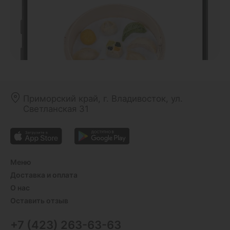
Приморский край, г. Владивосток, ул.
Светланская 31
Меню
Доставка и оплата
О нас
Оставить отзыв
+7 (423) 263-63-63