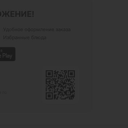
ОЖЕНИЕ!
Удобное оформление заказа
Избранные блюда
е по