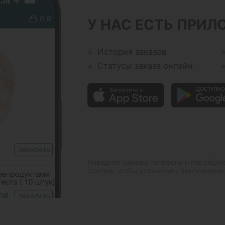
У НАС ЕСТЬ ПРИЛ
История заказов
Статусы заказа онлайн
Наведите камеру телефона и перейдит
ссылке, чтобы установить приложение.