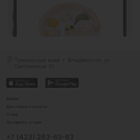
Приморский край, г. Владивосток, ул.
Светланская 31
Меню
Доставка и оплата
О нас
Оставить отзыв
+7 (423) 263-63-63