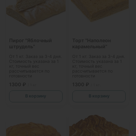
Пирог "Яблочный
Торт "Наполеон
штрудель"
карамельный"
От 1 кг. Заказ за 3-4 дня.
От 1 кг. Заказ за 3-4 дня.
Стоимость указана за 1
Стоимость указана за 1
кг, точный вес
кг, точный вес
рассчитывается по
рассчитывается по
готовности
готовности
1300 ₽
1300 ₽
/ 1 кг.
/ 1 кг.
В корзину
В корзину