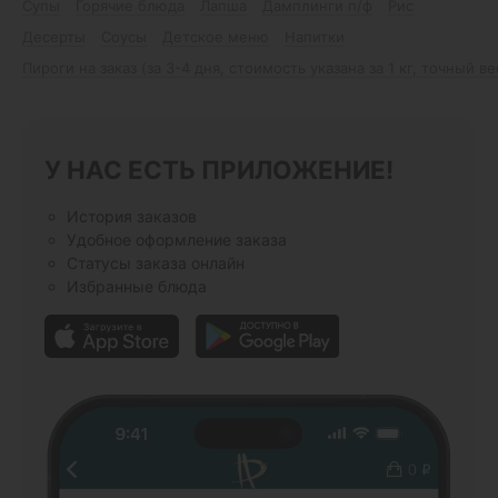
Супы
Горячие блюда
Лапша
Дамплинги п/ф
Рис
Десерты
Соусы
Детское меню
Напитки
Пироги на заказ (за 3-4 дня, стоимость указана за 1 кг, точный в
У НАС ЕСТЬ ПРИЛОЖЕНИЕ!
История заказов
Удобное оформление заказа
Статусы заказа онлайн
Избранные блюда