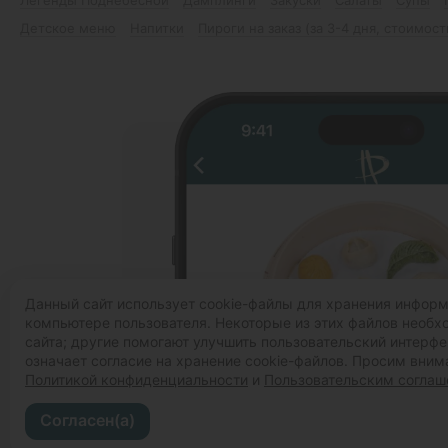
Детское меню
Напитки
Пироги на заказ (за 3-4 дня, стоимост
Данный сайт использует cookie-файлы для хранения инфор
компьютере пользователя. Некоторые из этих файлов необ
сайта; другие помогают улучшить пользовательский интерфе
означает согласие на хранение cookie-файлов. Просим вним
Политикой конфиденциальности
и
Пользовательским согла
Согласен(а)