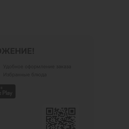
ОЖЕНИЕ!
Удобное оформление заказа
Избранные блюда