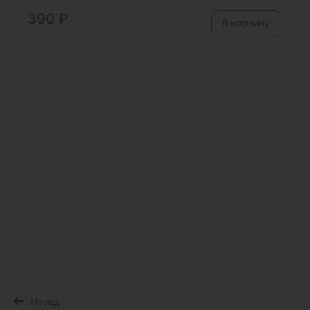
390
₽
В корзину
Назад