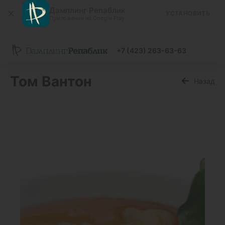
Дамплинг Репаблик
УСТАНОВИТЬ
Приложение на Google Play
+7 (423) 263-63-63
Том Вантон
Назад